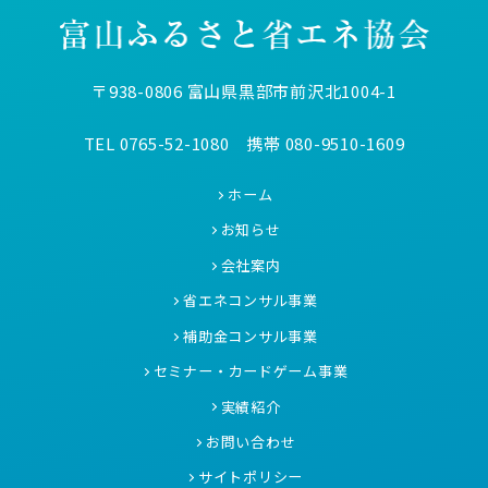
〒938-0806 富山県黒部市前沢北1004-1
TEL 0765-52-1080 携帯 080-9510-1609
ホーム
お知らせ
会社案内
省エネコンサル事業
補助金コンサル事業
セミナー・カードゲーム事業
実績紹介
お問い合わせ
サイトポリシー