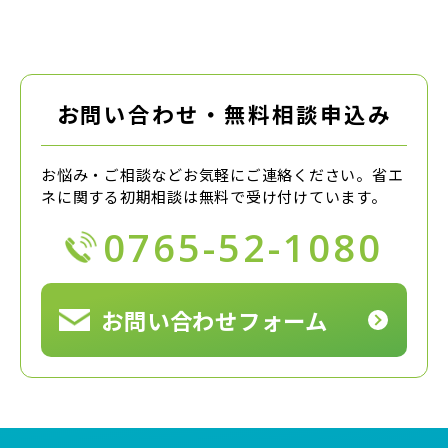
お問い合わせ・無料相談申込み
お悩み・ご相談などお気軽にご連絡ください。
省エ
ネに関する初期相談は無料で受け付けています。
0765-52-1080
お問い合わせフォーム