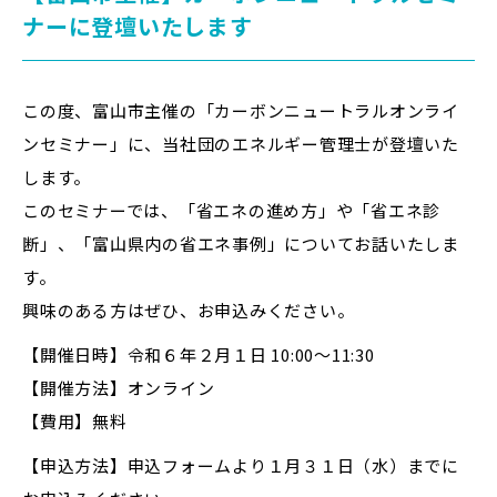
ナーに登壇いたします
この度、富山市主催の「カーボンニュートラルオンライ
ンセミナー」に、当社団のエネルギー管理士が登壇いた
します。
このセミナーでは、「省エネの進め方」や「省エネ診
断」、「富山県内の省エネ事例」についてお話いたしま
す。
興味のある方はぜひ、お申込みください。
【開催日時】令和６年２月１日 10:00～11:30
【開催方法】オンライン
【費用】無料
【申込方法】申込フォームより１月３１日（水）までに