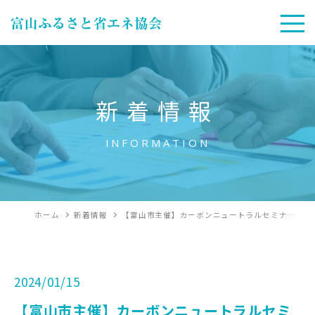
新着情報
INFORMATION
ホーム
新着情報
【富山市主催】カーボンニュートラルセミナ…
2024/01/15
【富山市主催】カーボンニュートラルセミ