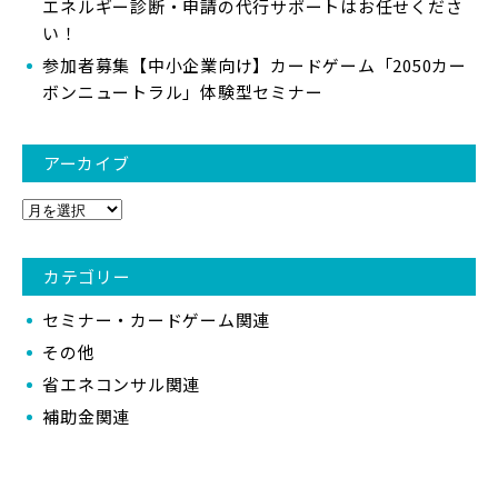
エネルギー診断・申請の代行サポートはお任せくださ
い！
参加者募集【中小企業向け】カードゲーム「2050カー
ボンニュートラル」体験型セミナー
アーカイブ
カテゴリー
セミナー・カードゲーム関連
その他
省エネコンサル関連
補助金関連