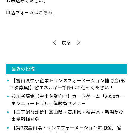
お申込みください。
申込フォームは
こちら
戻る
最近の投稿
【富山県中小企業トランスフォーメーション補助金(第
3次募集)】省エネルギー診断はお任せください！
参加者募集【中小企業向け】カードゲーム「2050カー
ボンニュートラル」体験型セミナー
【エア漏れ診断】富山県・石川県・福井県・新潟県の
事業所様対象
【第2次富山県トランスフォーメーション補助金】省