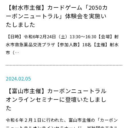
【射水市主催】カードゲーム「2050カ
ーボンニュートラル」体験会を実施い
たしました
【日時】令和6年2月24日（土）13:30～16:30【会場】射
水市救急薬品交流プラザ【参加人数】18名【主催】射水
市（…
2024.02.05
【富山市主催】カーボンニュートラル
オンラインセミナーに登壇いたしまし
た
令和６年２月１日に行われた、富山市主催の「カーボン
ニュートラルオンラインセミナー」に、当社団のエネル