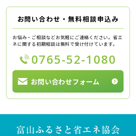
お問い合わせ・無料相談申込み
お悩み・ご相談などお気軽にご連絡ください。
省エ
ネに関する初期相談は無料で受け付けています。
0765-52-1080
お問い合わせフォーム