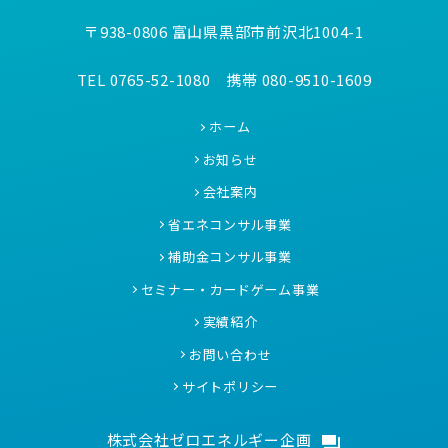
〒938-0806 富山県黒部市前沢北1004-1
TEL 0765-52-1080 携帯 080-9510-1609
ホーム
お知らせ
会社案内
省エネコンサル事業
補助金コンサル事業
セミナー・カードゲーム事業
実績紹介
お問い合わせ
サイトポリシー
株式会社ゼロエネルギー企画