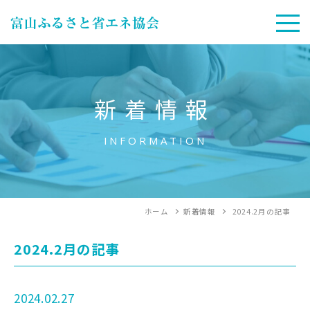
新着情報
INFORMATION
ホーム
新着情報
2024.2月
の記事
2024.2月
の記事
2024.02.27