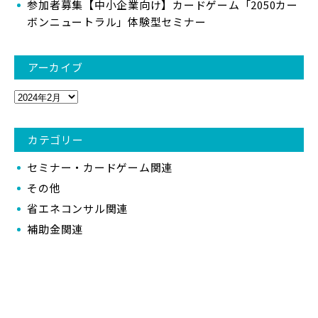
参加者募集【中小企業向け】カードゲーム「2050カー
ボンニュートラル」体験型セミナー
アーカイブ
カテゴリー
セミナー・カードゲーム関連
その他
省エネコンサル関連
補助金関連