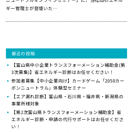
ギー管理士が登壇いた…
最近の投稿
【富山県中小企業トランスフォーメーション補助金(第
3次募集)】省エネルギー診断はお任せください！
参加者募集【中小企業向け】カードゲーム「2050カー
ボンニュートラル」体験型セミナー
【エア漏れ診断】富山県・石川県・福井県・新潟県の
事業所様対象
【第2次富山県トランスフォーメーション補助金】省
エネルギー診断・申請の代行サポートはお任せくださ
い！